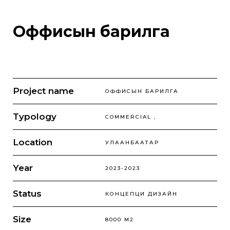
Оффисын барилга
Project name
ОФФИСЫН БАРИЛГА
Typology
COMMERCIAL ,
Location
УЛААНБААТАР
Year
2023-2023
Status
КОНЦЕПЦИ ДИЗАЙН
Size
8000 М2