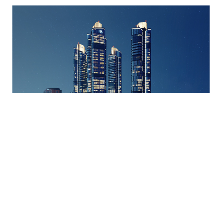
Stella Vista