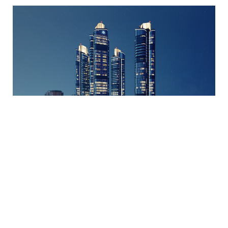
Stella Vista