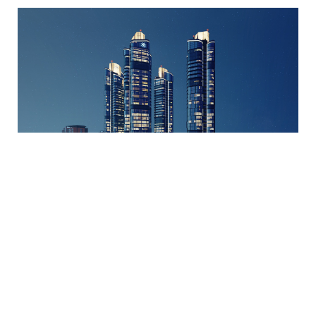
Stella Vista